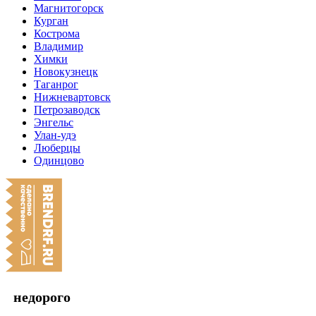
Магнитогорск
Курган
Кострома
Владимир
Химки
Новокузнецк
Таганрог
Нижневартовск
Петрозаводск
Энгельс
Улан-удэ
Люберцы
Одинцово
недорого