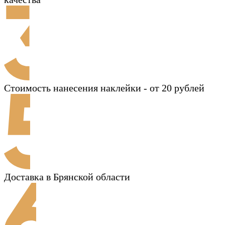
Стоимость нанесения наклейки - от 20 рублей
Доставка в Брянской области