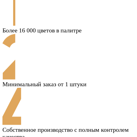
Более 16 000 цветов в палитре
Минимальный заказ от 1 штуки
Собственное производство с полным контролем
качества