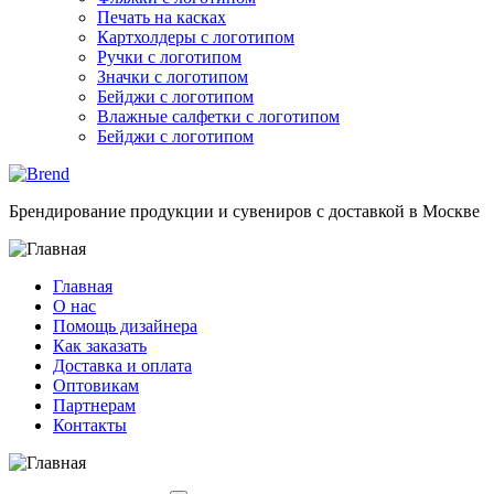
Печать на касках
Картхолдеры с логотипом
Ручки с логотипом
Значки с логотипом
Бейджи с логотипом
Влажные салфетки с логотипом
Бейджи с логотипом
Брендирование продукции и сувениров с доставкой в Москве
Главная
О нас
Помощь дизайнера
Как заказать
Доставка и оплата
Оптовикам
Партнерам
Контакты