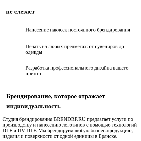
не слезает
Нанесение наклеек постоянного брендирования
Печать на любых предметах: от сувениров до
одежды
Разработка профессионального дизайна вашего
принта
Брендирование, которое отражает
индивидуальность
Студия брендирования BRENDRF.RU предлагает услуги по
производству и нанесению логотипов с помощью технологий
DTF и UV DTF. Мы
брендируем любую бизнес-продукцию,
изделия и поверхности
от одной единицы в Брянске.