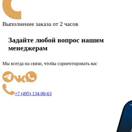
Выполнение заказа от 2 часов
Задайте любой вопрос нашим
менеджерам
Мы всегда на связи, чтобы сориентировать вас
+7 (495) 134-00-63