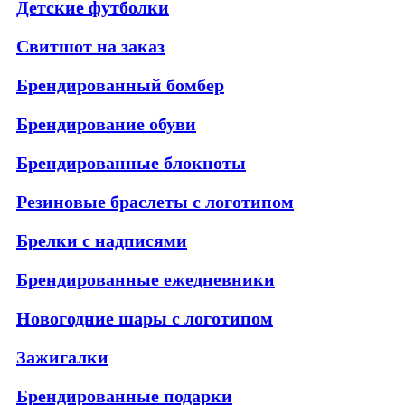
Детские футболки
Свитшот на заказ
Брендированный бомбер
Брендирование обуви
Брендированные блокноты
Резиновые браслеты с логотипом
Брелки с надписями
Брендированные ежедневники
Новогодние шары с логотипом
Зажигалки
Брендированные подарки