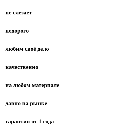
не слезает
недорого
любим своё дело
качественно
на любом материале
давно на рынке
гарантия от 1 года