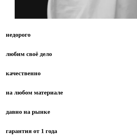
недорого
любим своё дело
качественно
на любом материале
давно на рынке
гарантия от 1 года