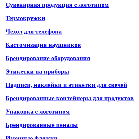
Сувенирная продукция с логотипом
Термокружки
Чехол для телефона
Кастомизация наушников
Брендирование оборудования
Этикетки на приборы
Надписи, наклейки и этикетки для свечей
Брендированные контейнеры для продуктов
Упаковка с логотипом
Брендированные пеналы
Именные фляжки