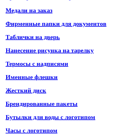
Медали на заказ
Фирменные папки для документов
Таблички на дверь
Нанесение рисунка на тарелку
Термосы с надписями
Именные флешки
Жесткий диск
Брендированные пакеты
Бутылки для воды с логотипом
Часы с логотипом