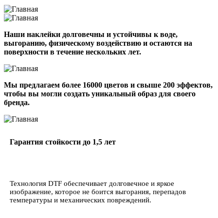
Наши наклейки долговечны и устойчивы к воде,
выгоранию, физическому воздействию и остаются на
поверхности
в течение нескольких лет.
Мы предлагаем
более 16000 цветов и свыше 200 эффектов
,
чтобы вы могли создать уникальный образ для своего
бренда.
Гарантия стойкости до 1,5 лет
Технология DTF обеспечивает долговечное и яркое
изображение, которое не боится выгорания, перепадов
температуры и механических повреждений.