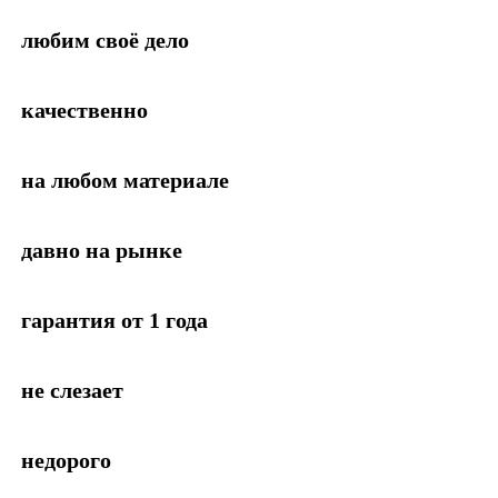
любим своё дело
качественно
на любом материале
давно на рынке
гарантия от 1 года
не слезает
недорого