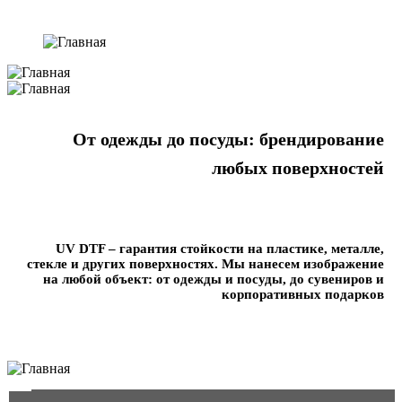
От одежды до посуды: брендирование
любых поверхностей
UV DTF – гарантия стойкости на пластике, металле,
стекле и других поверхностях. Мы нанесем изображение
на любой объект: от одежды и посуды, до сувениров и
корпоративных подарков