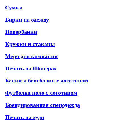
Сумки
Бирки на одежду
Повербанки
Кружки и стаканы
Мерч для компании
Печать на Шоперах
Кепки и бейсболки с логотипом
Футболка поло с логотипом
Брендированная спецодежда
Печать на худи