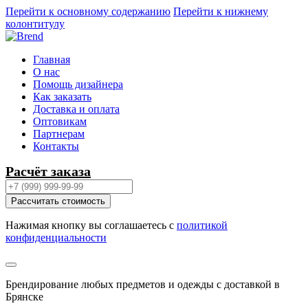
Перейти к основному содержанию
Перейти к нижнему
колонтитулу
Главная
О нас
Помощь дизайнера
Как заказать
Доставка и оплата
Оптовикам
Партнерам
Контакты
Расчёт заказа
Рассчитать стоимость
Нажимая кнопку вы соглашаетесь с
политикой
конфиденциальности
Брендирование любых предметов и одежды с доставкой в
Брянске