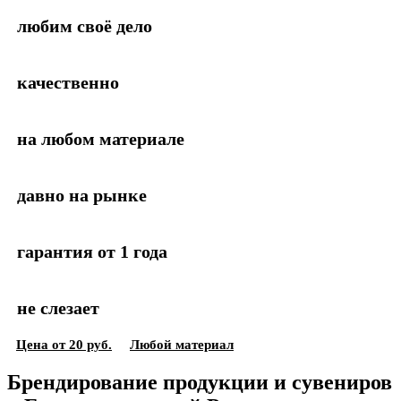
любим своё дело
качественно
на любом материале
давно на рынке
гарантия от 1 года
не слезает
Цена от 20 руб.
Любой материал
Брендирование продукции и сувениров