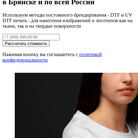
в Брянске и по всей России
Используем методы постоянного брендирования - DTF и UV
DTF печать - для нанесения изображений и логотипов как на
ткани, так и на твердые поверхности
Рассчитать стоимость
Нажимая кнопку вы соглашаетесь с
политикой
конфиденциальности